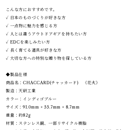
こんな方におすすめです。
✓ 日本のものづくりが好きな方
✓ 一点物に魅力を感じる方
✓ 人とは違うアウトドアギアを持ちたい方
✓ EDCを楽しみたい方
✓ 長く育てる道具が好きな方
✓ 大切な方への特別な贈り物を探している方
◆製品仕様
商品名：CHACCARD(チャッカード) 《花火》
製造：天研工業
カラー：インディゴブルー
サイズ：91.0mm × 55.7mm × 8.7mm
重量：約82g
材質：ステンレス鋼、一部リサイクル樹脂