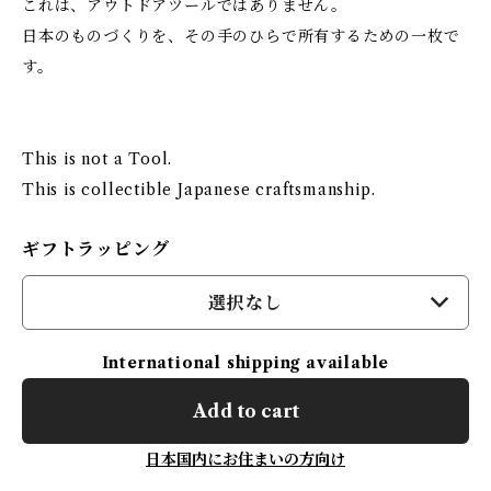
これは、アウトドアツールではありません。
日本のものづくりを、その手のひらで所有するための一枚で
す。
This is not a Tool.
This is collectible Japanese craftsmanship.
ギフトラッピング
選択なし
International shipping available
Add to cart
日本国内にお住まいの方向け