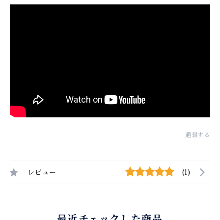
通報する
レビュー
(1)
最近チェックした商品