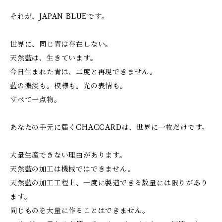
それが、JAPAN BLUEです。
世界に、同じ青は存在しない。
天然藍は、生きています。
今日生まれた青は、二度と再現できません。
藍の濃淡も。模様も。光の表情も。
すべて一点物。
あなたの手元に届くCHACCARDは、世界に一枚だけです。
大量生産できない理由があります。
天然藍の加工は機械ではできません。
天然藍の加工工程上、一度に製造できる数量には限りがあり
ます。
同じものを大量に作ることはできません。