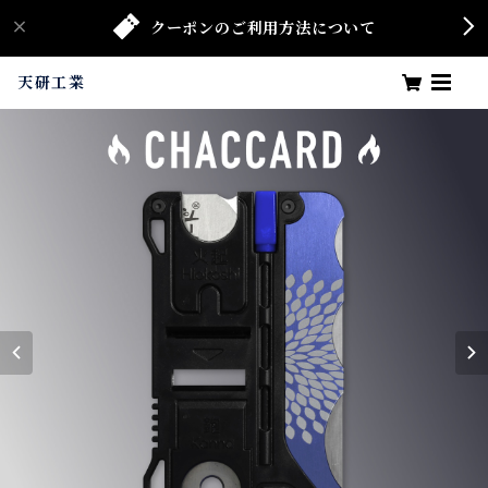
クーポンのご利用方法について
天研工業