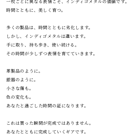
一枚ごとに異なる表情こそ、インディゴメタルの価値です。
時間とともに、美しく育つ。
多くの製品は、時間とともに劣化します。
しかし、インディゴメタルは違います。
手に取り、持ち歩き、使い続ける。
その時間が少しずつ表情を育てていきます。
革製品のように。
銀器のように。
小さな傷も。
色の変化も。
あなたと過ごした時間の証になります。
これは買った瞬間が完成ではありません。
あなたとともに完成していくギアです。