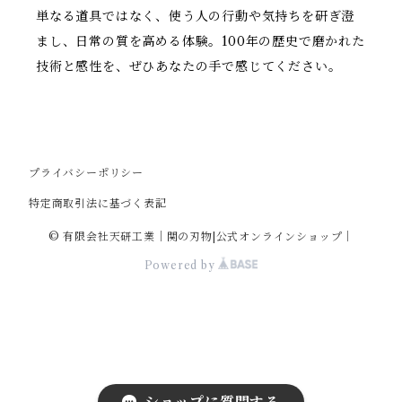
単なる道具ではなく、使う人の行動や気持ちを研ぎ澄
まし、日常の質を高める体験。100年の歴史で磨かれた
技術と感性を、ぜひあなたの手で感じてください。
プライバシーポリシー
特定商取引法に基づく表記
© 有限会社天研工業｜関の刃物|公式オンラインショップ｜
Powered by