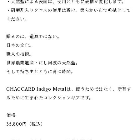
・天然藍による表面は、使用とともに表情が変化します。
・研磨剤入りクロスの使用は避け、柔らかい布で乾拭きして
ください。
贈るのは、道具ではない。
日本の文化。
職人の技術。
世界農業遺産・にし阿波の天然藍。
そして持ち主とともに育つ時間。
CHACCARD Indigo Metalは、使うためではなく、所有す
るために生まれたコレクションギアです。
価格
35,800円（税込）