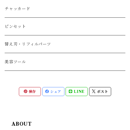
チャッカード
ピンセット
替え刃・リフィルパーツ
美容ツール
保存
シェア
LINE
ポスト
ABOUT